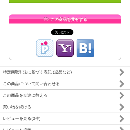
この商品を共有する
特定商取引法に基づく表記 (返品など)
この商品について問い合わせる
この商品を友達に教える
買い物を続ける
レビューを見る(0件)