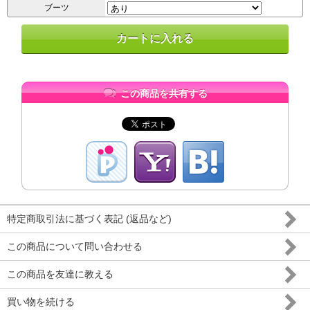
ブーツ
この商品を共有する
特定商取引法に基づく表記 (返品など)
この商品について問い合わせる
この商品を友達に教える
買い物を続ける