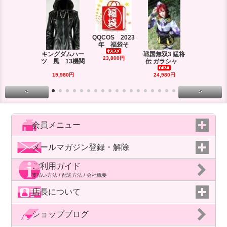
QQCOS 2023
年 福袋そ
キングダムハー
戦国無双3 猛将
DRAMAtica
23,800円
ツ 風 13機関
伝 ガラシャ
rd
29,980円
19,980円
24,980円
<
>
会員メニュー
メールマガジン登録・解除
ご利用ガイド
支払い方法 / 配送方法 / 会社概要
店長について
ショップブログ