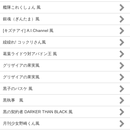
艦隊これくしょん 風
銀魂（ぎんたま）風
[キズナアイ] A.I.Channel 風
繰繰れ! コックリさん風
葛葉ライドウ対アバドン王 風
グリザイアの果実風
グリザイアの果実風
黒子のバスケ 風
黒執事 風
黒の契約者 DARKER THAN BLACK 風
月刊少女野崎くん風