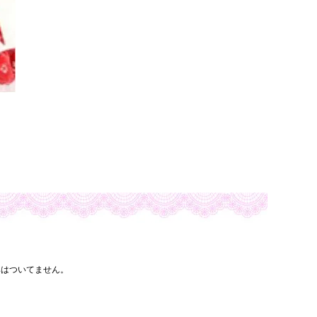
みはついてません。