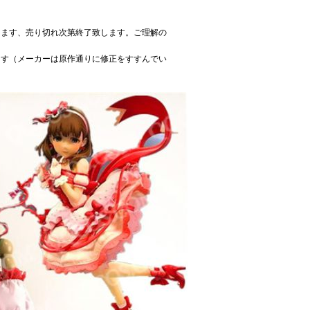
ります、売り切れ次第終了致します。ご理解の
ます（メーカーは原作通りに修正をすすんでい