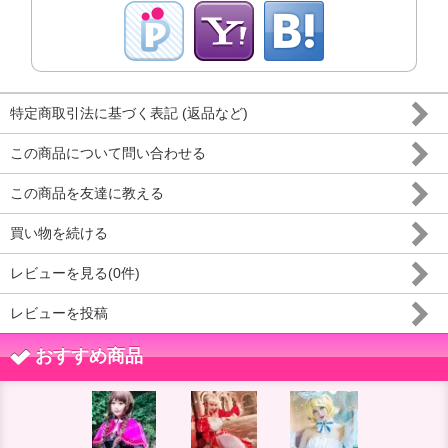
特定商取引法に基づく表記 (返品など)
この商品について問い合わせる
この商品を友達に教える
買い物を続ける
レビューを見る(0件)
レビューを投稿
おすすめ商品