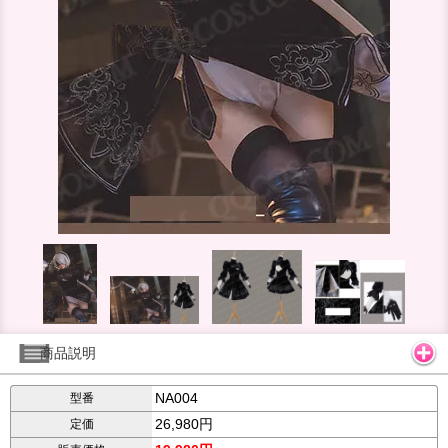
商品説明
NA004
型番
26,980円
定価