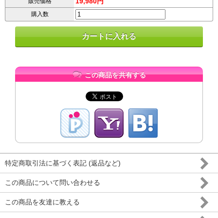
19,980円
販売価格
購入数
この商品を共有する
特定商取引法に基づく表記 (返品など)
この商品について問い合わせる
この商品を友達に教える