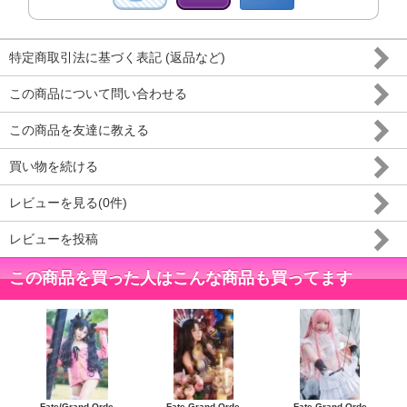
特定商取引法に基づく表記 (返品など)
この商品について問い合わせる
この商品を友達に教える
買い物を続ける
レビューを見る(0件)
レビューを投稿
この商品を買った人はこんな商品も買ってます
Fate/Grand Orde
Fate Grand Orde
Fate Grand Orde