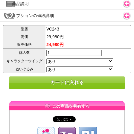
商品説明
オプションの値段詳細
VC243
型番
29,980円
定価
24,980円
販売価格
購入数
キャラクターウイッグ
ぬいぐるみ
この商品を共有する