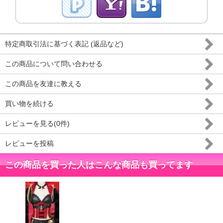
特定商取引法に基づく表記 (返品など)
この商品について問い合わせる
この商品を友達に教える
買い物を続ける
レビューを見る(0件)
レビューを投稿
この商品を買った人はこんな商品も買ってます