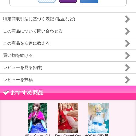
特定商取引法に基づく表記 (返品など)
この商品について問い合わせる
この商品を友達に教える
買い物を続ける
レビューを見る(0件)
レビューを投稿
おすすめ商品