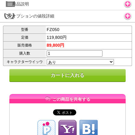
商品説明
オプションの値段詳細
FZ050
型番
119,800円
定価
89,800円
販売価格
購入数
キャラクターウイッウ
この商品を共有する