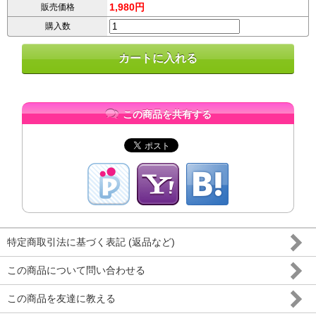
1,980円
販売価格
購入数
この商品を共有する
特定商取引法に基づく表記 (返品など)
この商品について問い合わせる
この商品を友達に教える