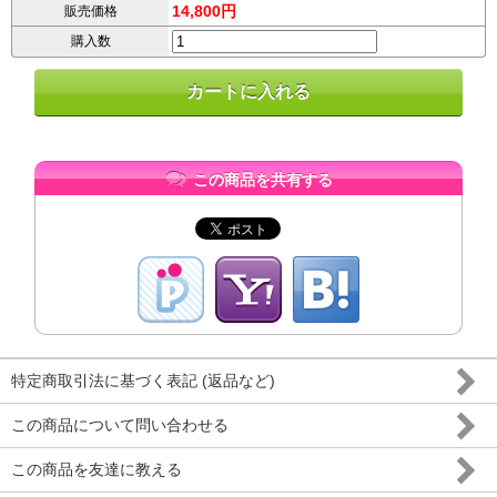
14,800円
販売価格
購入数
この商品を共有する
特定商取引法に基づく表記 (返品など)
この商品について問い合わせる
この商品を友達に教える