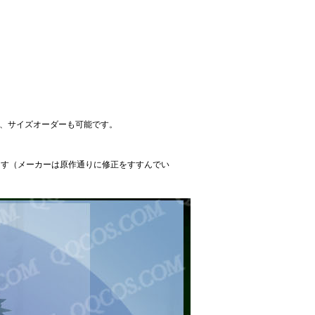
すが、サイズオーダーも可能です。
ます（メーカーは原作通りに修正をすすんでい