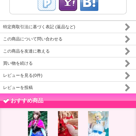
特定商取引法に基づく表記 (返品など)
この商品について問い合わせる
この商品を友達に教える
買い物を続ける
レビューを見る(0件)
レビューを投稿
おすすめ商品